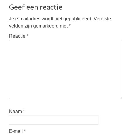
Geef een reactie
Je e-mailadres wordt niet gepubliceerd.
Vereiste
velden zijn gemarkeerd met
*
Reactie
*
Naam
*
E-mail
*