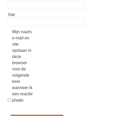
Site
Mijn naam,
e-mail en
site
opslaan in
deze
browser
voor de
volgende
keer
wanneer ik
een reactie
plaats.