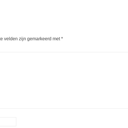
te velden zijn gemarkeerd met
*