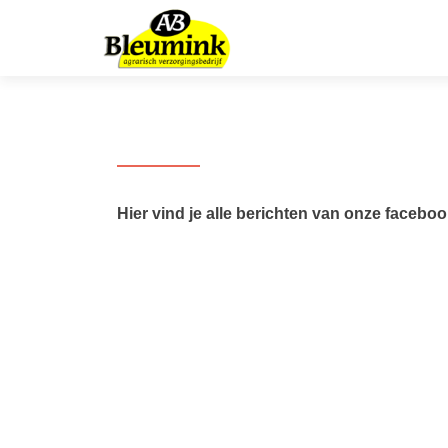
Home
Hier vind je alle berichten van onze facebo