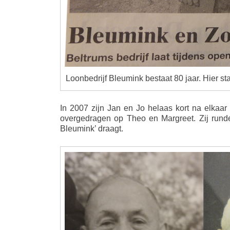
Loonbedrijf Bleumink bestaat 80 jaar. Hier 
In 2007 zijn Jan en Jo helaas kort na elkaar 
overgedragen op Theo en Margreet. Zij rund
Bleumink’ draagt.