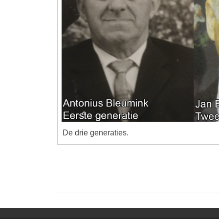
De drie generaties.